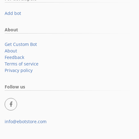
Add bot
About
Get Custom Bot
About
Feedback
Terms of service
Privacy policy
Follow us
info@ebotstore.com