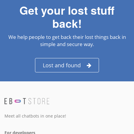
Get your lost stuff
back!
We help people to get back their lost things back in
simple and secure way.
Lost and found
Meet all chatbots in one place!
For developers